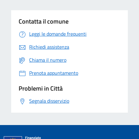
Contatta il comune
Leggi le domande frequenti
Richiedi assistenza
Chiama il numero
Prenota appuntamento
Problemi in Città
Segnala disservizio