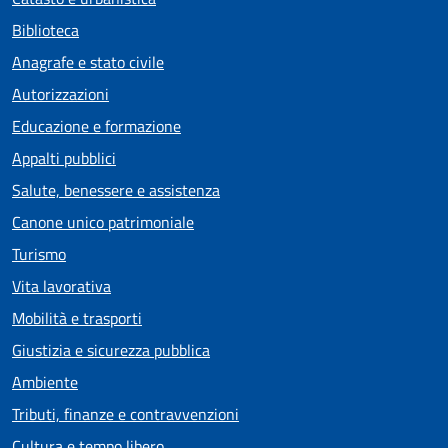
Biblioteca
Anagrafe e stato civile
Autorizzazioni
Educazione e formazione
Appalti pubblici
Salute, benessere e assistenza
Canone unico patrimoniale
Turismo
Vita lavorativa
Mobilità e trasporti
Giustizia e sicurezza pubblica
Ambiente
Tributi, finanze e contravvenzioni
Cultura e tempo libero