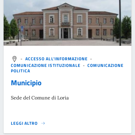
-
ACCESSO ALL'INFORMAZIONE
-
COMUNICAZIONE ISTITUZIONALE
-
COMUNICAZIONE
POLITICA
Municipio
Sede del Comune di Loria
LEGGI ALTRO
}