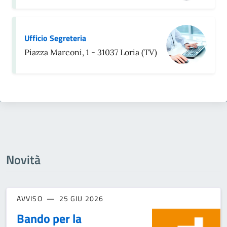
Ufficio Segreteria
Piazza Marconi, 1 - 31037 Loria (TV)
Novità
AVVISO
25 GIU 2026
Bando per la