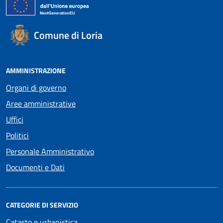
Comune di Loria
AMMINISTRAZIONE
Organi di governo
Aree amministrative
Uffici
Politici
Personale Amministrativo
Documenti e Dati
CATEGORIE DI SERVIZIO
Catasto e urbanistica