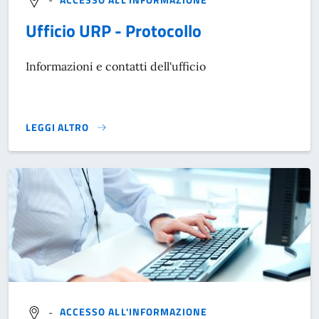
Ufficio URP - Protocollo
Informazioni e contatti dell'ufficio
LEGGI ALTRO
}
-
ACCESSO ALL'INFORMAZIONE