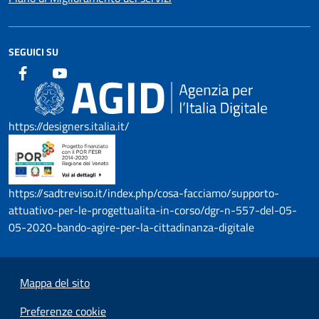
SEGUICI SU
https://designers.italia.it/
https://sadtreviso.it/index.php/cosa-facciamo/supporto-
attuativo-per-le-progettualita-in-corso/dgr-n-557-del-05-
05-2020-bando-agire-per-la-cittadinanza-digitale
Mappa del sito
Preferenze cookie