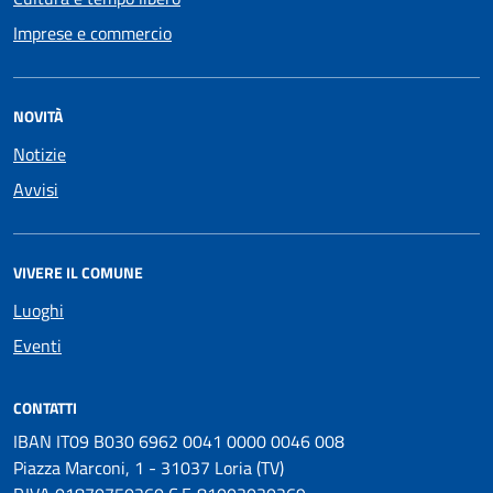
Imprese e commercio
NOVITÀ
Notizie
Avvisi
VIVERE IL COMUNE
Luoghi
Eventi
CONTATTI
IBAN IT09 B030 6962 0041 0000 0046 008
Piazza Marconi, 1 - 31037 Loria (TV)