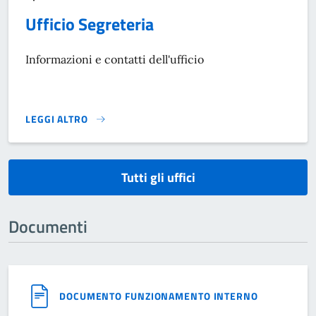
Ufficio Segreteria
Informazioni e contatti dell'ufficio
LEGGI ALTRO
}
Tutti gli uffici
Documenti
DOCUMENTO FUNZIONAMENTO INTERNO