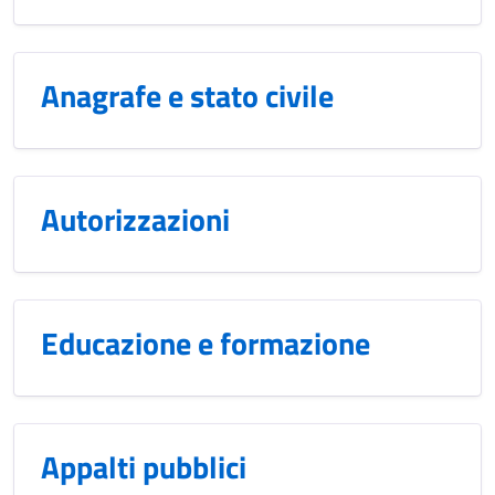
Anagrafe e stato civile
Autorizzazioni
Educazione e formazione
Appalti pubblici