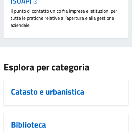
(SUAP)
Il punto di contatto unico fra imprese e istituzioni per
tutte le pratiche relative all’apertura e alla gestione
aziendale.
Esplora per categoria
Catasto e urbanistica
Biblioteca