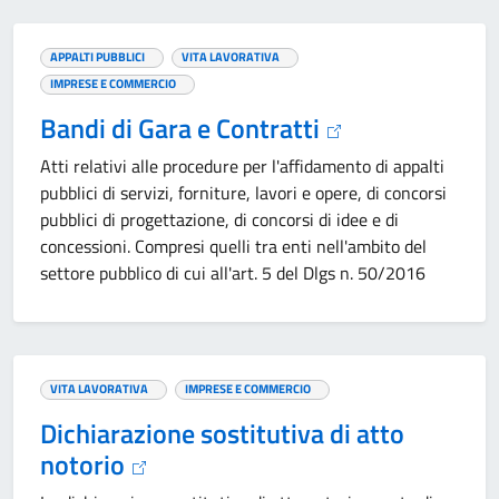
APPALTI PUBBLICI
VITA LAVORATIVA
IMPRESE E COMMERCIO
Bandi di Gara e Contratti
Atti relativi alle procedure per l'affidamento di appalti
pubblici di servizi, forniture, lavori e opere, di concorsi
pubblici di progettazione, di concorsi di idee e di
concessioni. Compresi quelli tra enti nell'ambito del
settore pubblico di cui all'art. 5 del Dlgs n. 50/2016
VITA LAVORATIVA
IMPRESE E COMMERCIO
Dichiarazione sostitutiva di atto
notorio