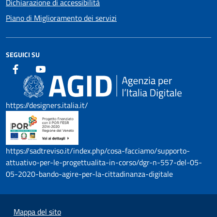
Dichiarazione di accessibilità
Piano di Miglioramento dei servizi
SEGUICI SU
https://designers.italia.it/
https://sadtreviso.it/index.php/cosa-facciamo/supporto-
attuativo-per-le-progettualita-in-corso/dgr-n-557-del-05-
05-2020-bando-agire-per-la-cittadinanza-digitale
Mappa del sito