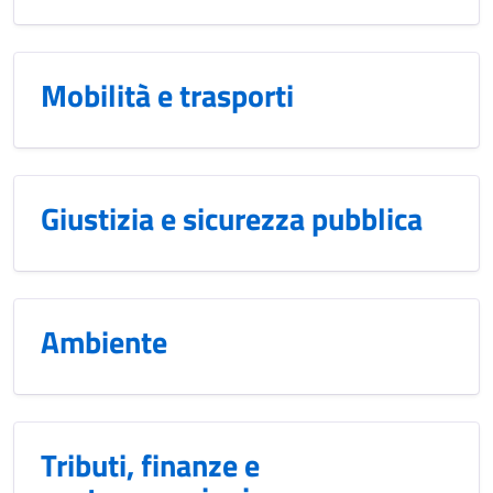
Mobilità e trasporti
Giustizia e sicurezza pubblica
Ambiente
Tributi, finanze e