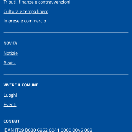
Tributi, finanze e contravvenzioni
Cultura e tempo libero
Imprese e commercio
NOVITÀ
Notizie
Avvisi
VIVERE IL COMUNE
Luoghi
Eventi
CONTATTI
IBAN IT09 B030 6962 0041 0000 0046 008