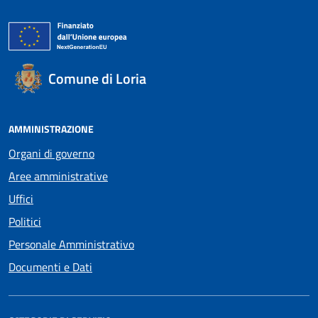
Comune di Loria
AMMINISTRAZIONE
Organi di governo
Aree amministrative
Uffici
Politici
Personale Amministrativo
Documenti e Dati