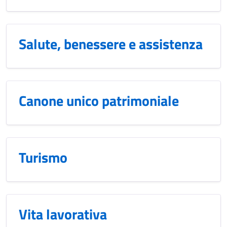
Salute, benessere e assistenza
Canone unico patrimoniale
Turismo
Vita lavorativa