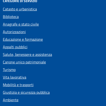
CATEGORIE DI SERVIZIO
Catasto e urbanistica
Biblioteca
Anagrafe e stato civile
Autorizzazioni
Educazione e formazione
Appalti pubblici
Salute, benessere e assistenza
Canone unico patrimoniale
Turismo
Vita lavorativa
Mobilità e trasporti
Giustizia e sicurezza pubblica
Ambiente