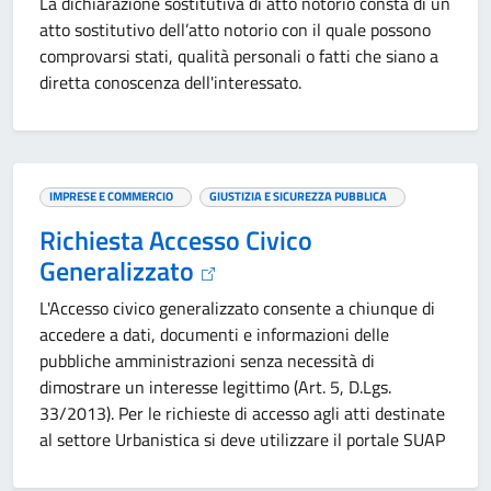
La dichiarazione sostitutiva di atto notorio consta di un
atto sostitutivo dell’atto notorio con il quale possono
comprovarsi stati, qualità personali o fatti che siano a
diretta conoscenza dell'interessato.
IMPRESE E COMMERCIO
GIUSTIZIA E SICUREZZA PUBBLICA
Richiesta Accesso Civico
Generalizzato
L'Accesso civico generalizzato consente a chiunque di
accedere a dati, documenti e informazioni delle
pubbliche amministrazioni senza necessità di
dimostrare un interesse legittimo (Art. 5, D.Lgs.
33/2013). Per le richieste di accesso agli atti destinate
al settore Urbanistica si deve utilizzare il portale SUAP