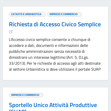
CATASTO E URBANISTICA
IMPRESE E COMMERCIO
Richiesta di Accesso Civico Semplice
L'Accesso civico semplice consente a chiunque di
accedere a dati, documenti e informazioni delle
pubbliche amministrazioni senza necessità di
dimostrare un interesse legittimo (Art. 5, D.Lgs.
33/2013). Per le richieste di accesso agli atti destinate
al settore Urbanistica si deve utilizzare il portale SUAP
IMPRESE E COMMERCIO
Sportello Unico Attività Produttive