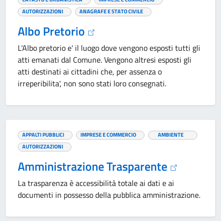
AUTORIZZAZIONI
ANAGRAFE E STATO CIVILE
Albo Pretorio
L'Albo pretorio e' il luogo dove vengono esposti tutti gli
atti emanati dal Comune. Vengono altresi esposti gli
atti destinati ai cittadini che, per assenza o
irreperibilita', non sono stati loro consegnati.
APPALTI PUBBLICI
IMPRESE E COMMERCIO
AMBIENTE
AUTORIZZAZIONI
Amministrazione Trasparente
La trasparenza è accessibilità totale ai dati e ai
documenti in possesso della pubblica amministrazione.