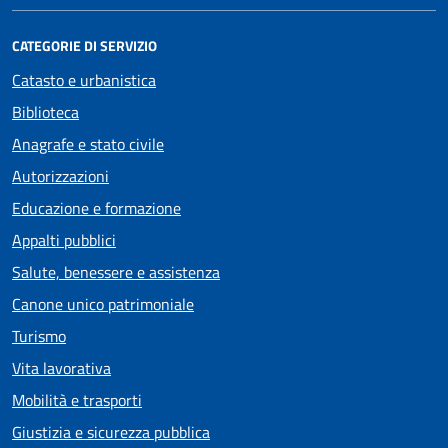
CATEGORIE DI SERVIZIO
Catasto e urbanistica
Biblioteca
Anagrafe e stato civile
Autorizzazioni
Educazione e formazione
Appalti pubblici
Salute, benessere e assistenza
Canone unico patrimoniale
Turismo
Vita lavorativa
Mobilità e trasporti
Giustizia e sicurezza pubblica