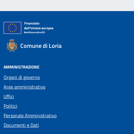
Comune di Loria
AMMINISTRAZIONE
Organi di governo
Aree amministrative
Uffici
Politici
Personale Amministrativo
Documenti e Dati