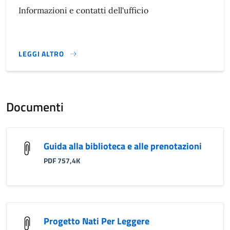
Informazioni e contatti dell'ufficio
LEGGI ALTRO
}
Documenti
Guida alla biblioteca e alle prenotazioni
PDF 757,4K
Progetto Nati Per Leggere