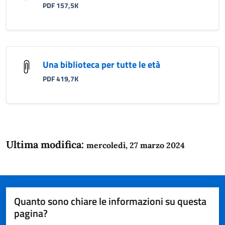
PDF 157,5K
Una biblioteca per tutte le età
PDF 419,7K
Ultima modifica:
mercoledì, 27 marzo 2024
Quanto sono chiare le informazioni su questa
pagina?