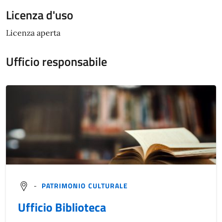
Licenza d'uso
Licenza aperta
Ufficio responsabile
-
PATRIMONIO CULTURALE
Ufficio Biblioteca