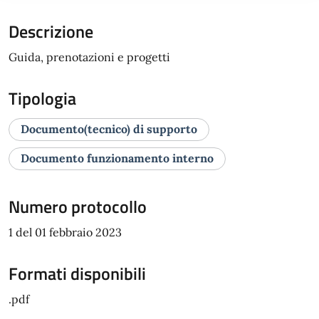
Descrizione
Guida, prenotazioni e progetti
Tipologia
Documento(tecnico) di supporto
Documento funzionamento interno
Numero protocollo
1 del 01 febbraio 2023
Formati disponibili
.pdf