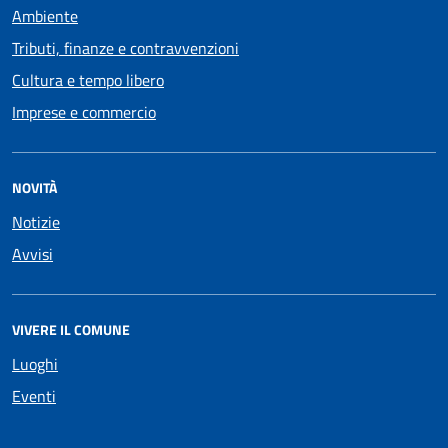
Ambiente
Tributi, finanze e contravvenzioni
Cultura e tempo libero
Imprese e commercio
NOVITÀ
Notizie
Avvisi
VIVERE IL COMUNE
Luoghi
Eventi