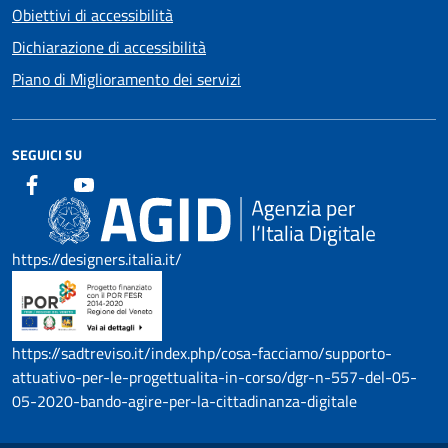
Obiettivi di accessibilità
Dichiarazione di accessibilità
Piano di Miglioramento dei servizi
SEGUICI SU
https://designers.italia.it/
https://sadtreviso.it/index.php/cosa-facciamo/supporto-
attuativo-per-le-progettualita-in-corso/dgr-n-557-del-05-
05-2020-bando-agire-per-la-cittadinanza-digitale