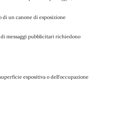
to di un canone di esposizione
ne di messaggi pubblicitari richiedono
 superficie espositiva o dell'occupazione