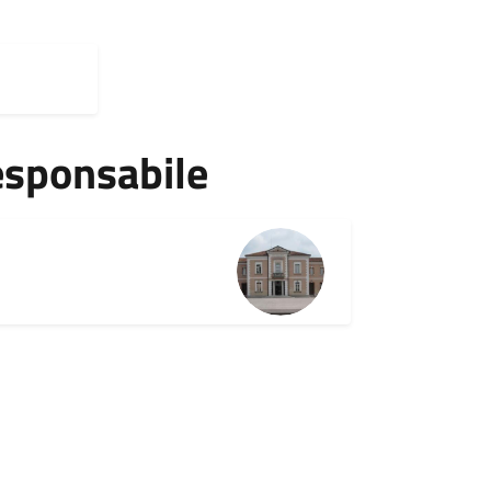
esponsabile