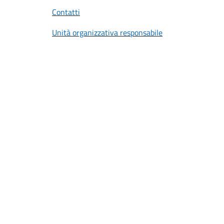
Contatti
Unità organizzativa responsabile