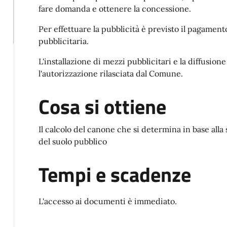
fare domanda e ottenere la concessione.
Per effettuare la pubblicità è previsto il pagamen
pubblicitaria.
L'installazione di mezzi pubblicitari e la diffusio
l'autorizzazione rilasciata dal Comune.
Cosa si ottiene
Il calcolo del canone che si determina in base alla
del suolo pubblico
Tempi e scadenze
L'accesso ai documenti è immediato.