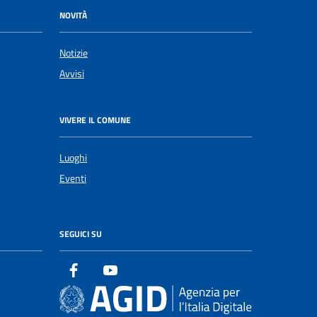
NOVITÀ
Notizie
Avvisi
VIVERE IL COMUNE
Luoghi
Eventi
SEGUICI SU