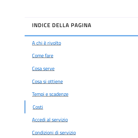
INDICE DELLA PAGINA
A chi è rivolto
Come fare
Cosa serve
Cosa si ottiene
Tempi e scadenze
Costi
Accedi al servizio
Condizioni di servizio