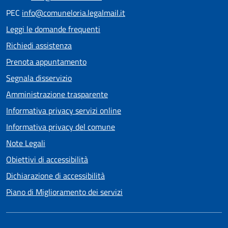
PEC
info@comuneloria.legalmail.it
Leggi le domande frequenti
Richiedi assistenza
Prenota appuntamento
Segnala disservizio
Amministrazione trasparente
Informativa privacy servizi online
Informativa privacy del comune
Note Legali
Obiettivi di accessibilità
Dichiarazione di accessibilità
Piano di Miglioramento dei servizi