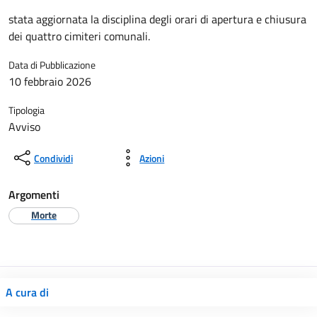
stata aggiornata la disciplina degli orari di apertura e chiusura
dei quattro cimiteri comunali.
Data di Pubblicazione
10 febbraio 2026
Tipologia
Avviso
Condividi
Azioni
Argomenti
Morte
A cura di