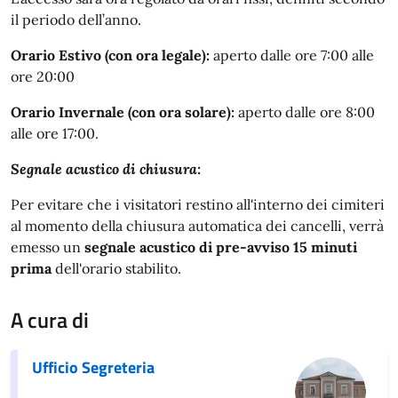
il periodo dell’anno.
Orario Estivo (con ora legale):
aperto dalle ore 7:00 alle
ore 20:00
Orario Invernale (con ora solare):
aperto dalle ore 8:00
alle ore 17:00.
Segnale acustico di chiusura:
Per evitare che i visitatori restino all'interno dei cimiteri
al momento della chiusura automatica dei cancelli, verrà
emesso un
segnale acustico di pre-avviso 15 minuti
prima
dell'orario stabilito.
A cura di
Ufficio Segreteria