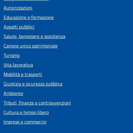
Autorizzazioni
Educazione e formazione
Appalti pubblici
Salute, benessere e assistenza
Canone unico patrimoniale
Turismo
Vita lavorativa
Mobilità e trasporti
Giustizia e sicurezza pubblica
Ambiente
Tributi, finanze e contravvenzioni
Cultura e tempo libero
Imprese e commercio