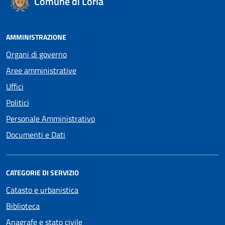
Comune di Loria
AMMINISTRAZIONE
Organi di governo
Aree amministrative
Uffici
Politici
Personale Amministrativo
Documenti e Dati
CATEGORIE DI SERVIZIO
Catasto e urbanistica
Biblioteca
Anagrafe e stato civile